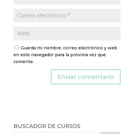
Guarda mi nombre, correo electrónico y web
en este navegador para la próxima vez que
comente.
BUSCADOR DE CURSOS