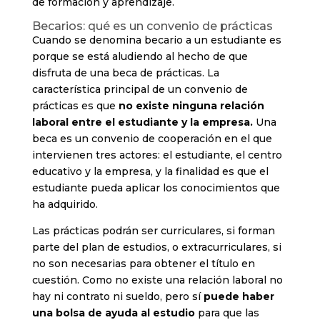
de formación y aprendizaje.
Becarios: qué es un convenio de prácticas
Cuando se denomina becario a un estudiante es
porque se está aludiendo al hecho de que
disfruta de una beca de prácticas. La
característica principal de un convenio de
prácticas es que
no existe ninguna relación
laboral entre el estudiante y la empresa.
Una
beca es un convenio de cooperación en el que
intervienen tres actores: el estudiante, el centro
educativo y la empresa, y la finalidad es que el
estudiante pueda aplicar los conocimientos que
ha adquirido.
Las prácticas podrán ser curriculares, si forman
parte del plan de estudios, o extracurriculares, si
no son necesarias para obtener el título en
cuestión. Como no existe una relación laboral no
hay ni contrato ni sueldo, pero sí
puede haber
una bolsa de ayuda al estudio
para que las