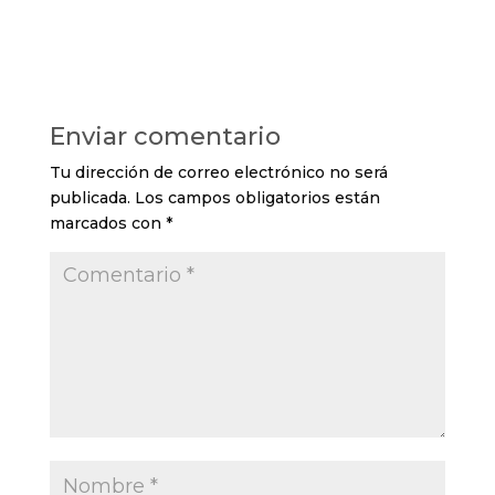
Enviar comentario
Tu dirección de correo electrónico no será
publicada.
Los campos obligatorios están
marcados con
*