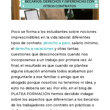
Poco se forma a los estudiantes sobre nociones
imprescindibles en la vida laboral: diferentes
tipos de contrato,
derecho a paro
, salario mínimo,
el
derecho a vacaciones
y otras tantas
cuestiones que desconocemos cuando nos
incorporamos a un trabajo por primera vez. Al
final, el resultado es que cuando se plantea
alguna situación anómala todos acabamos por
preguntarle a ese familiar o amigo que es
abogado porque nosotros no tenemos ni idea, y
esto no debería ser así. Por ello, en el blog de
PLATEA FORMACIÓN hemos decidido indagar
sobre los aspectos que diferencian a los becarios
de los trabajadores con contrato en prácticas o