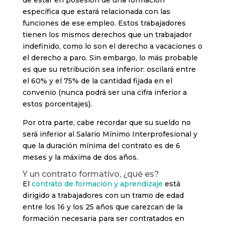
específica que estará relacionada con las
funciones de ese empleo. Estos trabajadores
tienen los mismos derechos que un trabajador
indefinido, como lo son el derecho a vacaciones o
el derecho a paro. Sin embargo, lo más probable
es que su retribución sea inferior: oscilará entre
el 60% y el 75% de la cantidad fijada en el
convenio (nunca podrá ser una cifra inferior a
estos porcentajes).
Por otra parte, cabe recordar que su sueldo no
será inferior al Salario Mínimo Interprofesional y
que la duración mínima del contrato es de 6
meses y la máxima de dos años.
Y un contrato formativo, ¿qué es?
El
contrato de formación y aprendizaje
está
dirigido a trabajadores con un tramo de edad
entre los 16 y los 25 años que carezcan de la
formación necesaria para ser contratados en