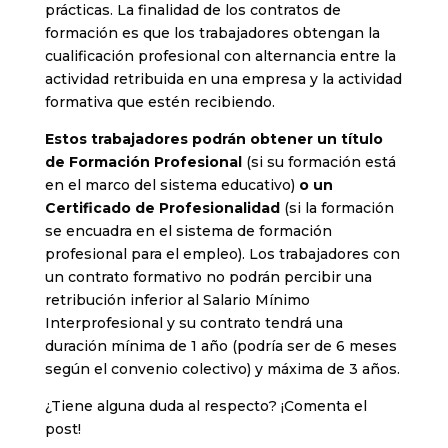
prácticas. La finalidad de los contratos de
formación es que los trabajadores obtengan la
cualificación profesional con alternancia entre la
actividad retribuida en una empresa y la actividad
formativa que estén recibiendo.
Estos trabajadores podrán obtener un título
de Formación Profesional
(si su formación está
en el marco del sistema educativo)
o un
Certificado de Profesionalidad
(si la formación
se encuadra en el sistema de formación
profesional para el empleo). Los trabajadores con
un contrato formativo no podrán percibir una
retribución inferior al Salario Mínimo
Interprofesional y su contrato tendrá una
duración mínima de 1 año (podría ser de 6 meses
según el convenio colectivo) y máxima de 3 años.
¿Tiene alguna duda al respecto? ¡Comenta el
post!