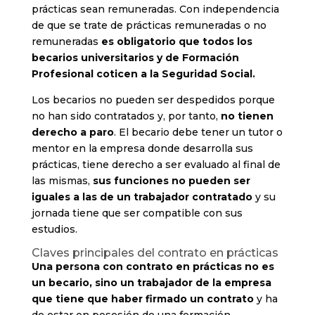
prácticas sean remuneradas. Con independencia
de que se trate de prácticas remuneradas o no
remuneradas
es obligatorio que todos los
becarios universitarios y de Formación
Profesional coticen a la Seguridad Social.
Los becarios no pueden ser despedidos porque
no han sido contratados y, por tanto,
no tienen
derecho a paro
. El becario debe tener un tutor o
mentor en la empresa donde desarrolla sus
prácticas, tiene derecho a ser evaluado al final de
las mismas,
sus funciones no pueden ser
iguales a las de un trabajador contratado
y su
jornada tiene que ser compatible con sus
estudios.
Claves principales del contrato en prácticas
Una persona con contrato en prácticas no es
un becario, sino un trabajador de la empresa
que tiene que haber firmado un contrato
y ha
de estar en posesión de una formación