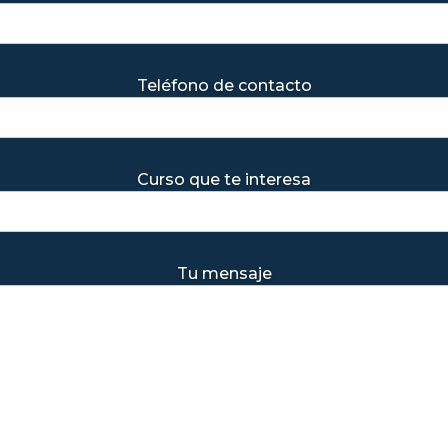
Teléfono de contacto
Curso que te interesa
Tu mensaje