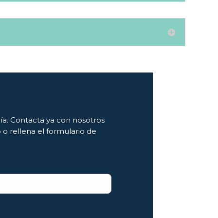
ía. Contacta ya con nosotros
o rellena el formulario de