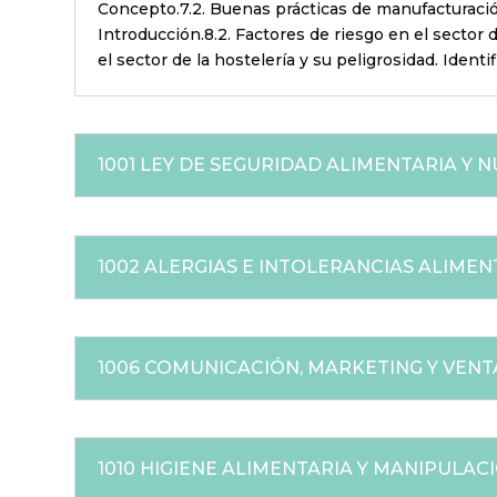
Concepto.7.2. Buenas prácticas de manufacturación
Introducción.8.2. Factores de riesgo en el sector d
el sector de la hostelería y su peligrosidad. Identi
1001 LEY DE SEGURIDAD ALIMENTARIA Y 
1002 ALERGIAS E INTOLERANCIAS ALIMENTA
1006 COMUNICACIÓN, MARKETING Y VEN
1010 HIGIENE ALIMENTARIA Y MANIPULAC