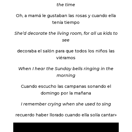
the time
Oh, a mamá le gustaban las rosas y cuando ella
tenía tiempo
She’d decorate the living room, for all us kids to
see
decoraba el salón para que todos los niños las
viéramos
When I hear the Sunday bells ringing in the
morning
Cuando escucho las campanas sonando el
domingo por la mañana
I remember crying when she used to sing
recuerdo haber llorado cuando ella solía cantar»