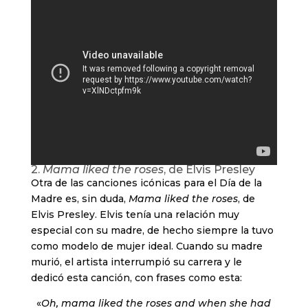
2.
Mama liked the roses
, de Elvis Presley
Otra de las canciones icónicas para el Día de la
Madre es, sin duda,
Mama liked the roses
, de
Elvis Presley. Elvis tenía una relación muy
especial con su madre, de hecho siempre la tuvo
como modelo de mujer ideal. Cuando su madre
murió, el artista interrumpió su carrera y le
dedicó esta canción, con frases como esta:
«
Oh, mama liked the roses and when she had