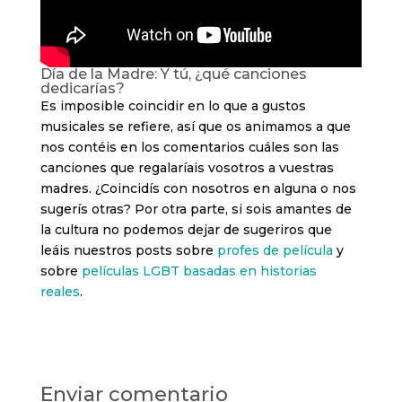
Día de la Madre: Y tú, ¿qué canciones
dedicarías?
Es imposible coincidir en lo que a gustos
musicales se refiere, así que os animamos a que
nos contéis en los comentarios cuáles son las
canciones que regalaríais vosotros a vuestras
madres. ¿Coincidís con nosotros en alguna o nos
sugerís otras? Por otra parte, si sois amantes de
la cultura no podemos dejar de sugeriros que
leáis nuestros posts sobre
profes de película
y
sobre
películas LGBT basadas en historias
reales
.
Enviar comentario