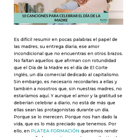
Es difícil resumir en pocas palabras el papel de
las madres, su entrega diaria, ese amor
incondicional que no encuentras en otros brazos.
No faltan aquellos que afirman con rotundidad
que el Día de la Madre es el día de El Corte
Inglés, un día comercial dedicado al capitalismo.
Sin embargo, es necesario recordarles a ellas y
también a nosotros que, sin nuestras madres, no
estaríamos aquí. Y aunque el amor y la gratitud se
deberían celebrar a diario, no está de más que
ellas sean las protagonistas durante un día.
Porque se lo merecen. Porque nos han dado la
vida, que es lo más preciado que tenemos. Por
ello, en
PLATEA FORMACIÓN
queremos rendir