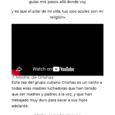
guías mis pasos allá donde voy
y es que el pilar de mi vida, tus ojos azules son mi
religión»
7.
Madre
, de Orishas
Este rap del grupo cubano Orishas es un canto a
todas esas madres luchadoras que han tenido
que ser madres y padres a la vez, y que han
trabajado muy duro para sacar a sus hijos
adelante: