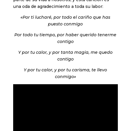
una oda de agradecimiento a toda su labor:
«Por ti lucharé, por todo el cariño que has
puesto conmigo
Por todo tu tiempo, por haber querido tenerme
contigo
Y por tu calor, y por tanta magia, me quedo
contigo
Y por tu calor, y por tu carisma, te llevo
conmigo»