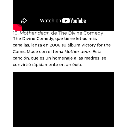
10.
Mother dear,
de The Divine Comedy
The Divine Comedy, que tiene letras más
canallas, lanza en 2006 su álbum Victory for the
Comic Muse con el tema
Mother dear
. Esta
canción, que es un homenaje a las madres, se
convirtió rápidamente en un éxito.