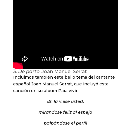
3.
De parto
, Joan Manuel Serrat
Incluimos también este bello tema del cantante
español Joan Manuel Serrat, que incluyó esta
canción en su álbum Para vivir:
«
Si la viese usted,
mirándose feliz al espejo
palpándose el perfil