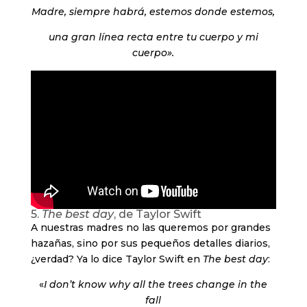
Madre, siempre habrá, estemos donde estemos,
una gran línea recta entre tu cuerpo y mi
cuerpo».
5.
The best day
, de Taylor Swift
A nuestras madres no las queremos por grandes
hazañas, sino por sus pequeños detalles diarios,
¿verdad? Ya lo dice Taylor Swift en
The best day
:
«
I don’t know why all the trees change in the
fall