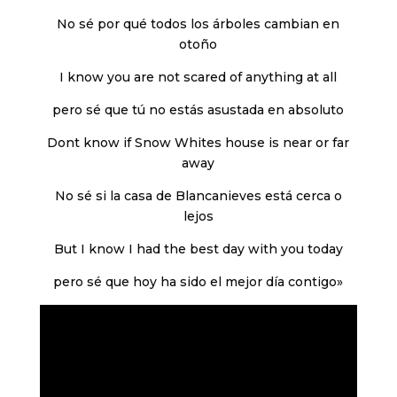
No sé por qué todos los árboles cambian en
otoño
I know you are not scared of anything at all
pero sé que tú no estás asustada en absoluto
Dont know if Snow Whites house is near or far
away
No sé si la casa de Blancanieves está cerca o
lejos
But I know I had the best day with you today
pero sé que hoy ha sido el mejor día contigo»