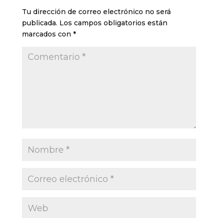
Tu dirección de correo electrónico no será
publicada.
Los campos obligatorios están
marcados con
*