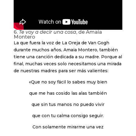
6.
Te voy a decir una cosa
, de Amaia
Montero
La que fuera la voz de La Oreja de Van Gogh
durante muchos años, Amaia Montero, también
tiene una canción dedicada a su madre. Porque al
final, muchas veces solo necesitamos una mirada
de nuestras madres para ser más valientes:
«Que no soy fácil lo sabes muy bien
que me has cosido las alas también
que sin tus manos no puedo vivir
que con tu calma consigo seguir.
Con solamente mirarme una vez