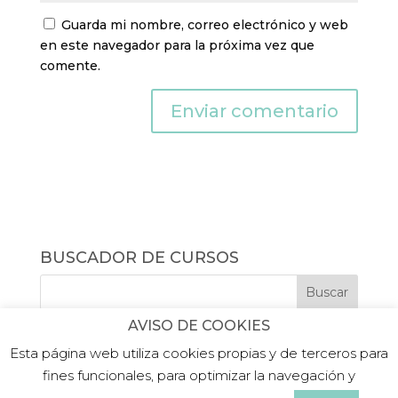
Guarda mi nombre, correo electrónico y web
en este navegador para la próxima vez que
comente.
BUSCADOR DE CURSOS
AVISO DE COOKIES
Esta página web utiliza cookies propias y de terceros para
fines funcionales, para optimizar la navegación y