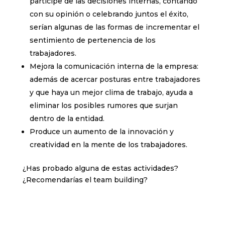
partícipe de las decisiones internas, contando
con su opinión o celebrando juntos el éxito,
serían algunas de las formas de incrementar el
sentimiento de pertenencia de los
trabajadores.
Mejora la comunicación interna de la empresa:
además de acercar posturas entre trabajadores
y que haya un mejor clima de trabajo, ayuda a
eliminar los posibles rumores que surjan
dentro de la entidad.
Produce un aumento de la innovación y
creatividad en la mente de los trabajadores.
¿Has probado alguna de estas actividades?
¿Recomendarías el team building?