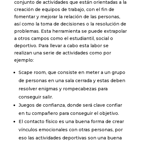
conjunto de actividades que están orientadas a la
creación de equipos de trabajo, con el fin de
fomentar y mejorar la relación de las personas,
así como la toma de decisiones o la resolución de
problemas. Esta herramienta se puede extrapolar
a otros campos como el estudiantil, social o
deportivo. Para llevar a cabo esta labor se
realizan una serie de actividades como por
ejemplo:
Scape room, que consiste en meter a un grupo
de personas en una sala cerrada y estas deben
resolver enigmas y rompecabezas para
conseguir salir.
Juegos de confianza, donde será clave confiar
en tu compañero para conseguir el objetivo.
El contacto físico es una buena forma de crear
vínculos emocionales con otras personas, por
eso las actividades deportivas son una buena