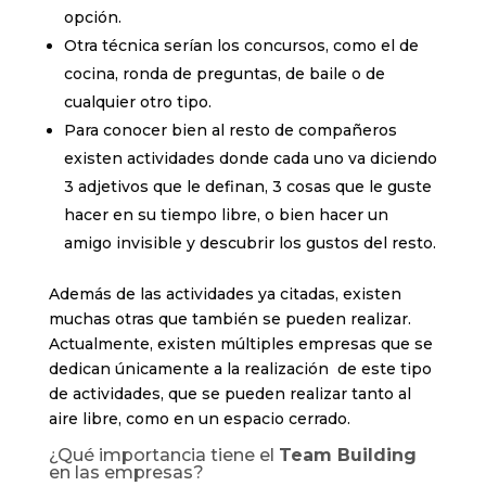
opción.
Otra técnica serían los concursos, como el de
cocina, ronda de preguntas, de baile o de
cualquier otro tipo.
Para conocer bien al resto de compañeros
existen actividades donde cada uno va diciendo
3 adjetivos que le definan, 3 cosas que le guste
hacer en su tiempo libre, o bien hacer un
amigo invisible y descubrir los gustos del resto.
Además de las actividades ya citadas, existen
muchas otras que también se pueden realizar.
Actualmente, existen múltiples empresas que se
dedican únicamente a la realización de este tipo
de actividades, que se pueden realizar tanto al
aire libre, como en un espacio cerrado.
¿Qué importancia tiene el
Team Building
en las empresas?