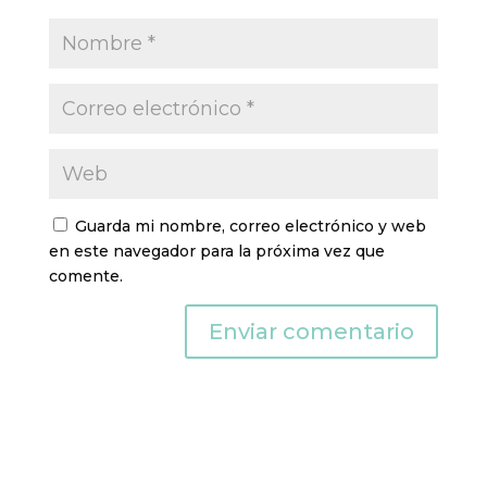
Guarda mi nombre, correo electrónico y web
en este navegador para la próxima vez que
comente.