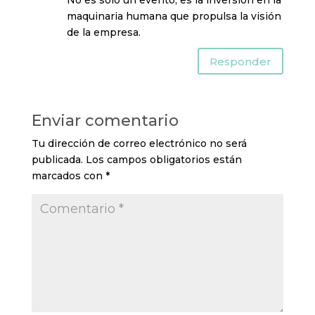
No es solo un evento, es la inversión en la
maquinaria humana que propulsa la visión
de la empresa.
Responder
Enviar comentario
Tu dirección de correo electrónico no será
publicada.
Los campos obligatorios están
marcados con
*