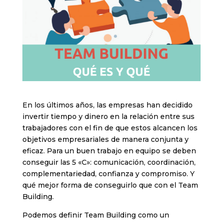
En los últimos años, las empresas han decidido
invertir tiempo y dinero en la relación entre sus
trabajadores con el fin de que estos alcancen los
objetivos empresariales de manera conjunta y
eficaz. Para un buen trabajo en equipo se deben
conseguir las 5 «C»: comunicación, coordinación,
complementariedad, confianza y compromiso. Y
qué mejor forma de conseguirlo que con el Team
Building.
Podemos definir Team Building como un