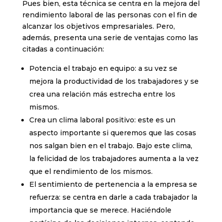
Pues bien, esta técnica se centra en la mejora del
rendimiento laboral de las personas con el fin de
alcanzar los objetivos empresariales. Pero,
además, presenta una serie de ventajas como las
citadas a continuación:
Potencia el trabajo en equipo: a su vez se
mejora la productividad de los trabajadores y se
crea una relación más estrecha entre los
mismos.
Crea un clima laboral positivo: este es un
aspecto importante si queremos que las cosas
nos salgan bien en el trabajo. Bajo este clima,
la felicidad de los trabajadores aumenta a la vez
que el rendimiento de los mismos.
El sentimiento de pertenencia a la empresa se
refuerza: se centra en darle a cada trabajador la
importancia que se merece. Haciéndole