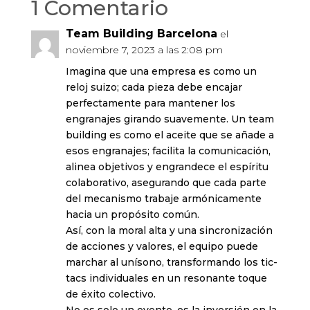
1 Comentario
Team Building Barcelona
el
noviembre 7, 2023 a las 2:08 pm
Imagina que una empresa es como un
reloj suizo; cada pieza debe encajar
perfectamente para mantener los
engranajes girando suavemente. Un team
building es como el aceite que se añade a
esos engranajes; facilita la comunicación,
alinea objetivos y engrandece el espíritu
colaborativo, asegurando que cada parte
del mecanismo trabaje armónicamente
hacia un propósito común.
Así, con la moral alta y una sincronización
de acciones y valores, el equipo puede
marchar al unísono, transformando los tic-
tacs individuales en un resonante toque
de éxito colectivo.