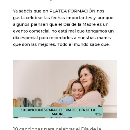
Ya sabéis que en PLATEA FORMACIÓN nos
gusta celebrar las fechas importantes y, aunque
algunos piensen que el Día de la Madre es un
evento comercial, no está mal que tengamos un
día especial para recordarles a nuestras mamis
que son las mejores. Todo el mundo sabe que...
10 canciones para celebrar el Día de la