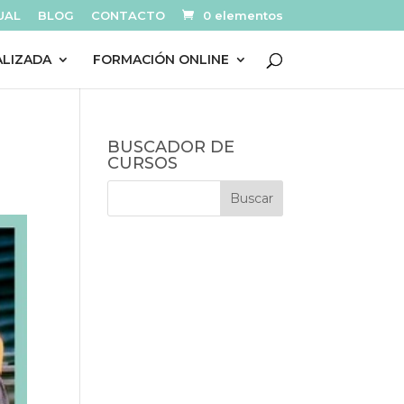
UAL
BLOG
CONTACTO
0 elementos
ALIZADA
FORMACIÓN ONLINE
BUSCADOR DE
CURSOS