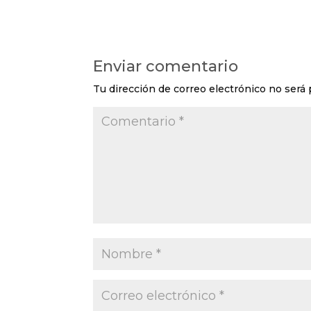
Enviar comentario
Tu dirección de correo electrónico no será 