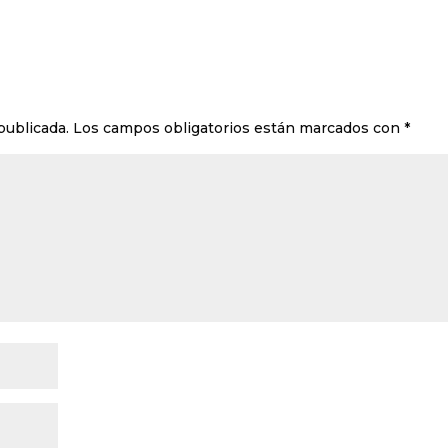
publicada.
Los campos obligatorios están marcados con
*