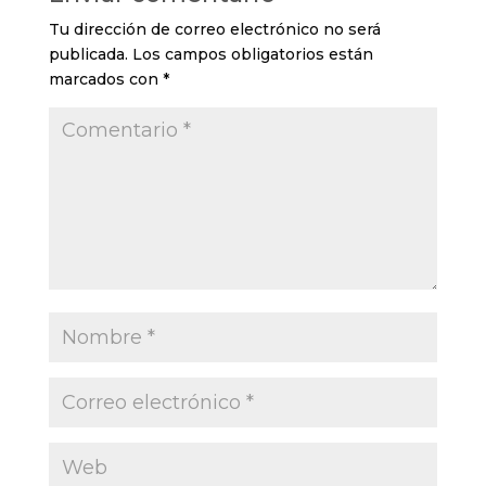
Tu dirección de correo electrónico no será
publicada.
Los campos obligatorios están
marcados con
*