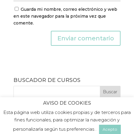
Guarda mi nombre, correo electrónico y web
en este navegador para la próxima vez que
comente.
BUSCADOR DE CURSOS
AVISO DE COOKIES
Esta página web utiliza cookies propias y de terceros para
fines funcionales, para optimizar la navegación y
personalizarla según tus preferencias .
Acepto
©2019 PLATEA FORMACIÓN |
Aviso legal