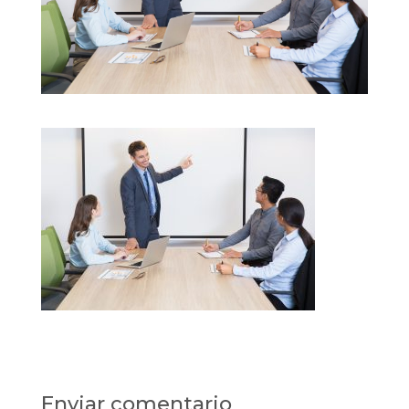
Enviar comentario