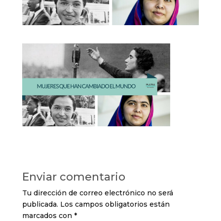
Enviar comentario
Tu dirección de correo electrónico no será
publicada.
Los campos obligatorios están
marcados con
*