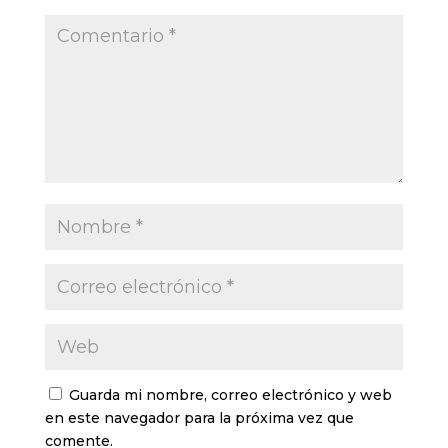
Guarda mi nombre, correo electrónico y web
en este navegador para la próxima vez que
comente.