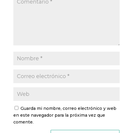
Guarda mi nombre, correo electrónico y web
en este navegador para la próxima vez que
comente.