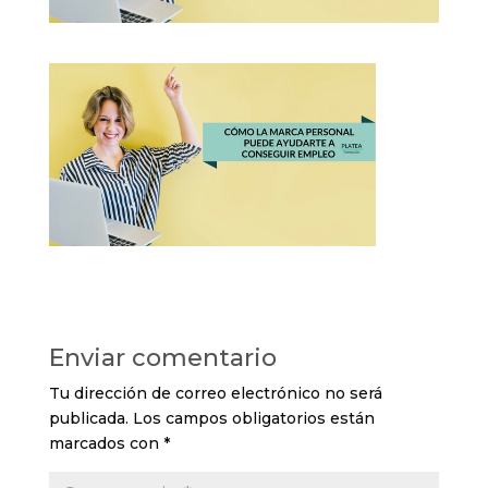
Enviar comentario
Tu dirección de correo electrónico no será
publicada.
Los campos obligatorios están
marcados con
*