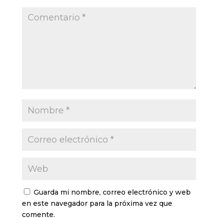
Guarda mi nombre, correo electrónico y web
en este navegador para la próxima vez que
comente.