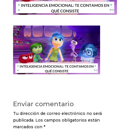
Enviar comentario
Tu dirección de correo electrónico no será
publicada.
Los campos obligatorios están
marcados con
*