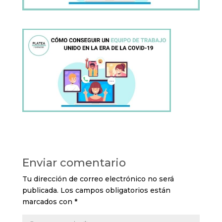
Enviar comentario
Tu dirección de correo electrónico no será
publicada.
Los campos obligatorios están
marcados con
*