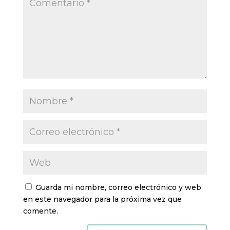
Guarda mi nombre, correo electrónico y web
en este navegador para la próxima vez que
comente.