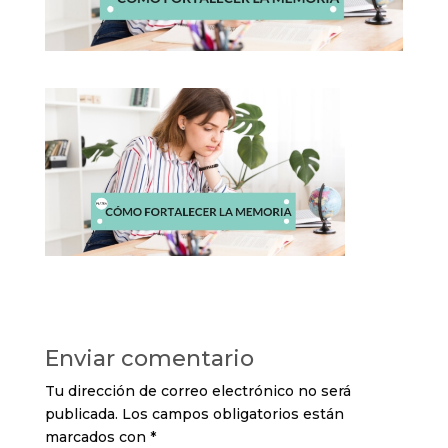
Enviar comentario
Tu dirección de correo electrónico no será
publicada.
Los campos obligatorios están
marcados con
*