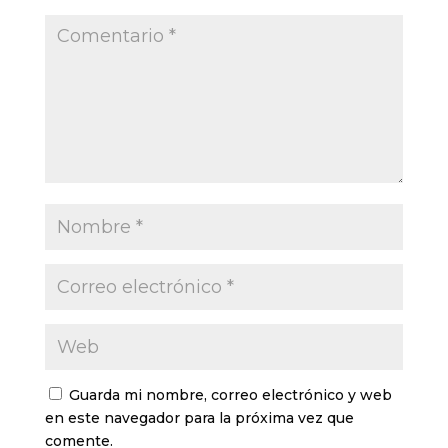
Guarda mi nombre, correo electrónico y web
en este navegador para la próxima vez que
comente.