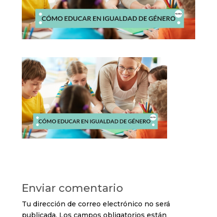
Enviar comentario
Tu dirección de correo electrónico no será
publicada.
Los campos obligatorios están