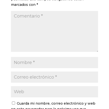
marcados con
*
Guarda mi nombre, correo electrónico y web