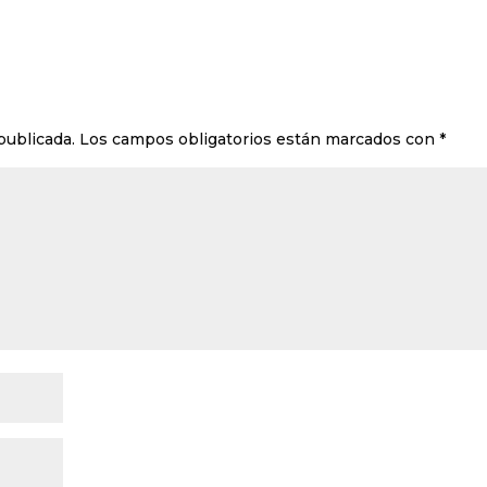
publicada.
Los campos obligatorios están marcados con
*