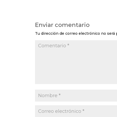
Enviar comentario
Tu dirección de correo electrónico no será 