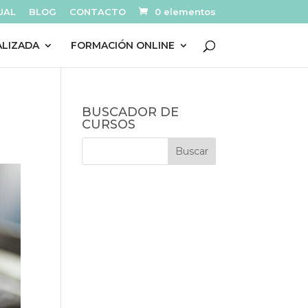
UAL
BLOG
CONTACTO
0 elementos
ALIZADA
FORMACIÓN ONLINE
BUSCADOR DE
CURSOS