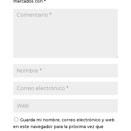
marcados con
*
Guarda mi nombre, correo electrónico y web
en este navegador para la próxima vez que