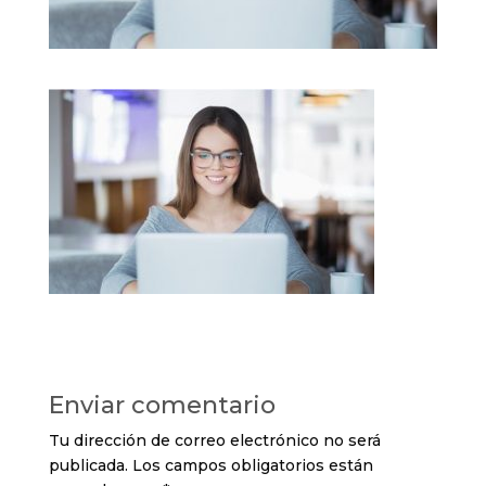
Enviar comentario
Tu dirección de correo electrónico no será
publicada.
Los campos obligatorios están