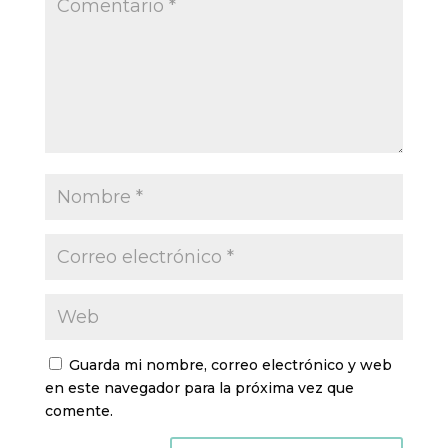
Guarda mi nombre, correo electrónico y web
en este navegador para la próxima vez que
comente.