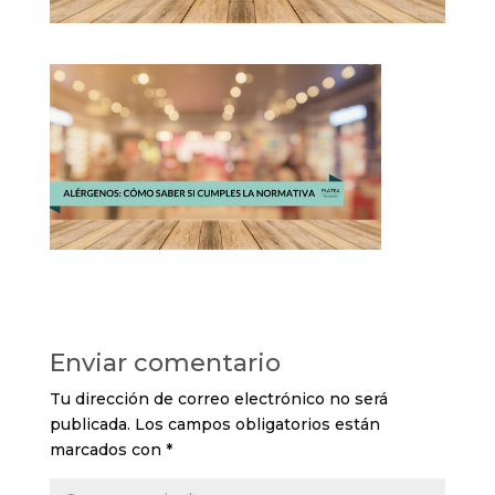
Enviar comentario
Tu dirección de correo electrónico no será
publicada.
Los campos obligatorios están
marcados con
*