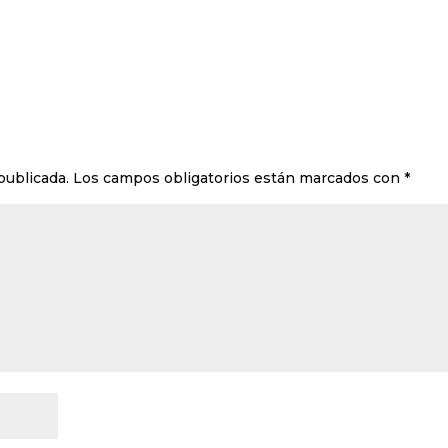
publicada.
Los campos obligatorios están marcados con
*