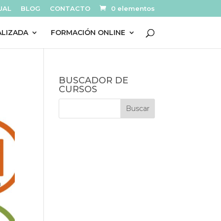
UAL
BLOG
CONTACTO
0 elementos
ALIZADA
FORMACIÓN ONLINE
BUSCADOR DE
CURSOS