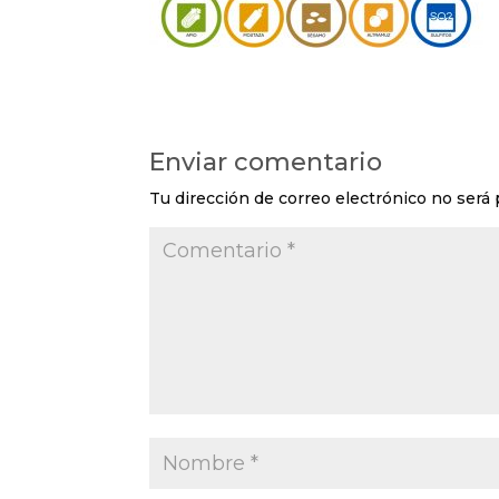
Enviar comentario
Tu dirección de correo electrónico no será 