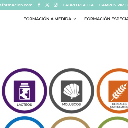
eaformacion.com
GRUPO PLATEA
CAMPUS VIRT
FORMACIÓN A MEDIDA
FORMACIÓN ESPECI