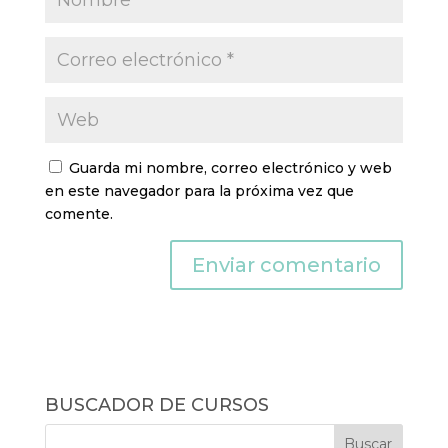
Guarda mi nombre, correo electrónico y web
en este navegador para la próxima vez que
comente.
BUSCADOR DE CURSOS