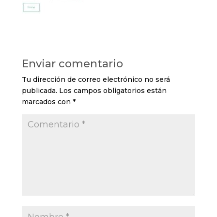
Enviar comentario
Tu dirección de correo electrónico no será
publicada.
Los campos obligatorios están
marcados con
*