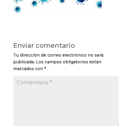
Enviar comentario
Tu dirección de correo electrónico no será
publicada.
Los campos obligatorios están
marcados con
*