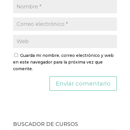
Guarda mi nombre, correo electrónico y web
en este navegador para la próxima vez que
comente.
BUSCADOR DE CURSOS