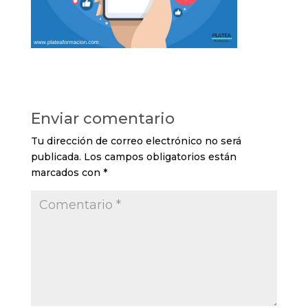
Enviar comentario
Tu dirección de correo electrónico no será
publicada.
Los campos obligatorios están
marcados con
*