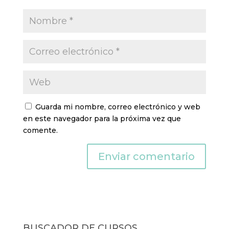
Guarda mi nombre, correo electrónico y web
en este navegador para la próxima vez que
comente.
BUSCADOR DE CURSOS