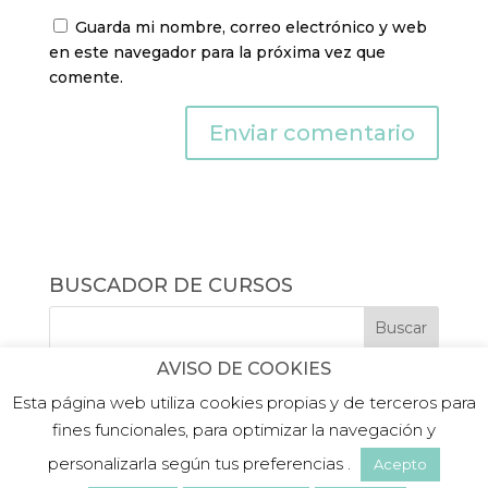
Guarda mi nombre, correo electrónico y web
en este navegador para la próxima vez que
comente.
BUSCADOR DE CURSOS
AVISO DE COOKIES
Esta página web utiliza cookies propias y de terceros para
fines funcionales, para optimizar la navegación y
personalizarla según tus preferencias .
Acepto
©2019 PLATEA FORMACIÓN |
Aviso legal