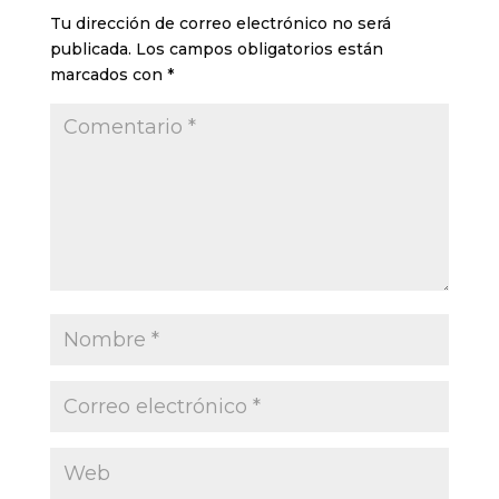
Tu dirección de correo electrónico no será
publicada.
Los campos obligatorios están
marcados con
*