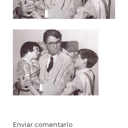
Enviar comentario