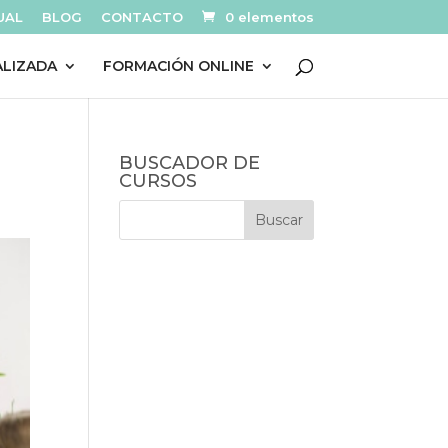
UAL
BLOG
CONTACTO
0 elementos
ALIZADA
FORMACIÓN ONLINE
BUSCADOR DE
CURSOS