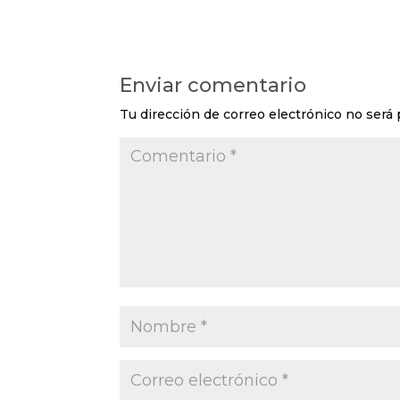
Enviar comentario
Tu dirección de correo electrónico no será 