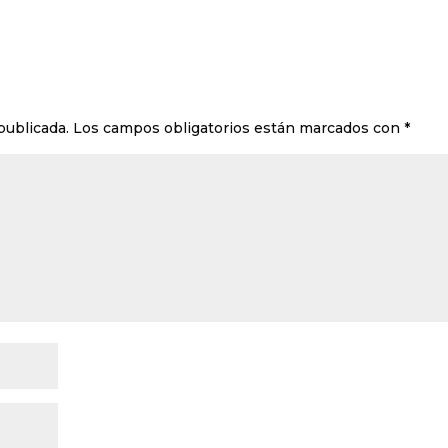
publicada.
Los campos obligatorios están marcados con
*