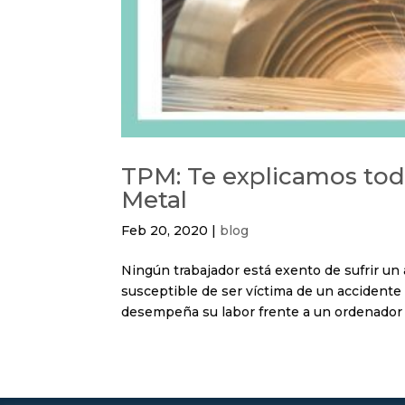
TPM: Te explicamos todo
Metal
Feb 20, 2020
|
blog
Ningún trabajador está exento de sufrir un 
susceptible de ser víctima de un accidente 
desempeña su labor frente a un ordenador n