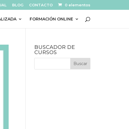
UAL
BLOG
CONTACTO
0 elementos
ALIZADA
FORMACIÓN ONLINE
BUSCADOR DE
CURSOS