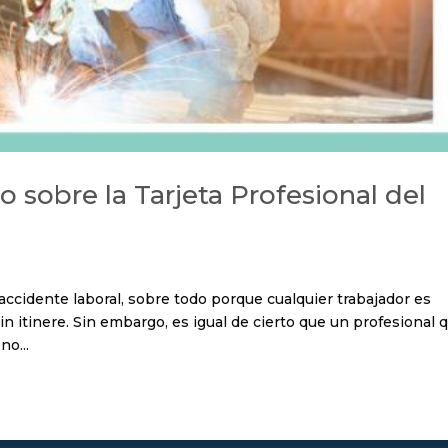
 sobre la Tarjeta Profesional del
accidente laboral, sobre todo porque cualquier trabajador es
in itinere. Sin embargo, es igual de cierto que un profesional 
o...