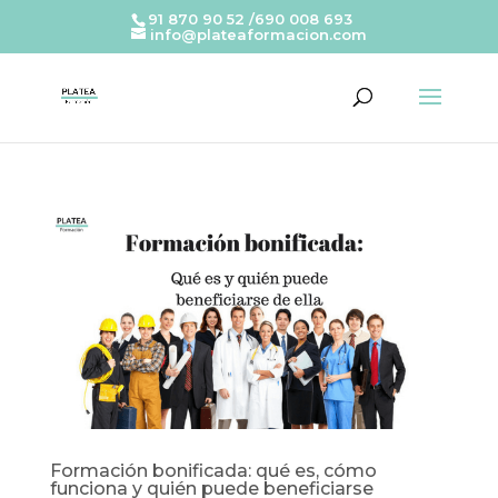
91 870 90 52 /690 008 693
info@plateaformacion.com
Formación bonificada: qué es, cómo
funciona y quién puede beneficiarse