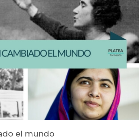
ado el mundo