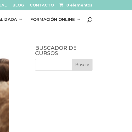
UAL
BLOG
CONTACTO
0 elementos
ALIZADA
FORMACIÓN ONLINE
BUSCADOR DE
CURSOS