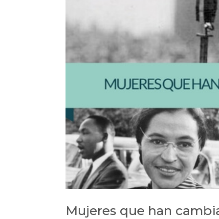
Mujeres que han cambi