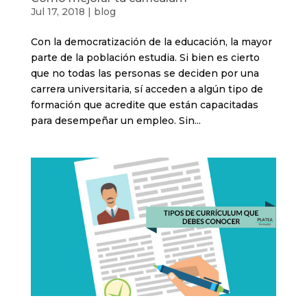
Jul 17, 2018
|
blog
Con la democratización de la educación, la mayor
parte de la población estudia. Si bien es cierto
que no todas las personas se deciden por una
carrera universitaria, sí acceden a algún tipo de
formación que acredite que están capacitadas
para desempeñar un empleo. Sin...