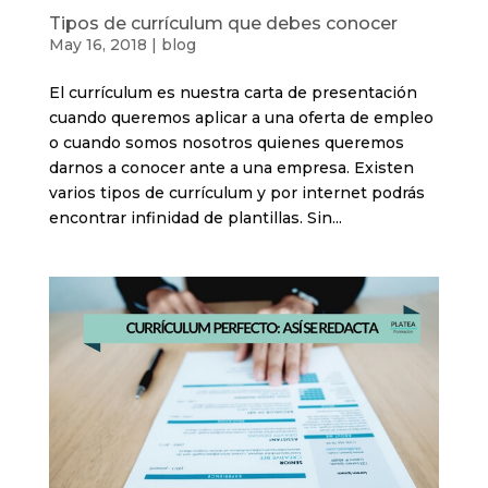
Tipos de currículum que debes conocer
May 16, 2018
|
blog
El currículum es nuestra carta de presentación
cuando queremos aplicar a una oferta de empleo
o cuando somos nosotros quienes queremos
darnos a conocer ante a una empresa. Existen
varios tipos de currículum y por internet podrás
encontrar infinidad de plantillas. Sin...