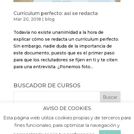
Currículum perfecto: así se redacta
Mar 20, 2018
|
blog
Todavía no existe unanimidad a la hora de
explicar cómo se redacta un currículum perfecto.
Sin embargo, nadie duda de la importancia de
este documento, puesto que es el primer paso
para que los reclutadores se fijen en ti y te citen
para una entrevista. ¿Ponemos foto...
BUSCADOR DE CURSOS
AVISO DE COOKIES
Esta página web utiliza cookies propias y de terceros para
fines funcionales, para optimizar la navegación y