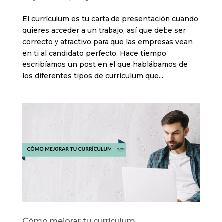
El currículum es tu carta de presentación cuando
quieres acceder a un trabajo, así que debe ser
correcto y atractivo para que las empresas vean
en ti al candidato perfecto. Hace tiempo
escribíamos un post en el que hablábamos de
los diferentes tipos de currículum que...
Cómo mejorar tu currículum