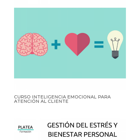
CURSO INTELIGENCIA EMOCIONAL PARA
ATENCIÓN AL CLIENTE