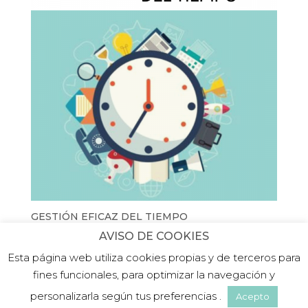
GESTIÓN EFICAZ DEL TIEMPO
AVISO DE COOKIES
Esta página web utiliza cookies propias y de terceros para
fines funcionales, para optimizar la navegación y
personalizarla según tus preferencias .
Acepto
©2019 PLATEA FORMACIÓN |
Aviso legal