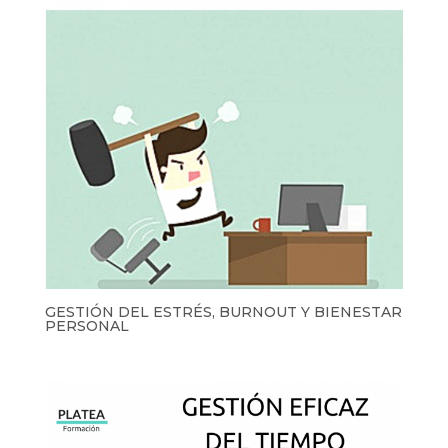
GESTIÓN DEL ESTRÉS, BURNOUT Y BIENESTAR
PERSONAL