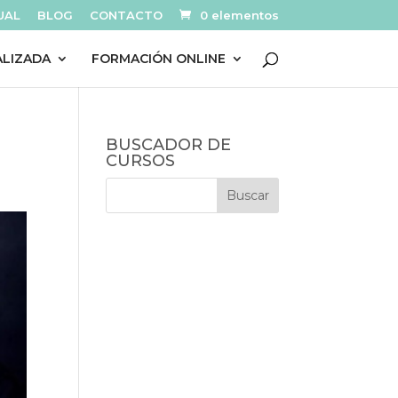
UAL
BLOG
CONTACTO
0 elementos
ALIZADA
FORMACIÓN ONLINE
BUSCADOR DE
CURSOS