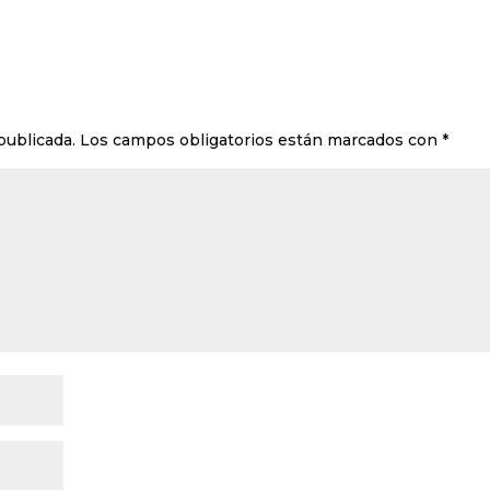
publicada.
Los campos obligatorios están marcados con
*