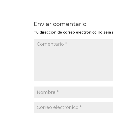
Enviar comentario
Tu dirección de correo electrónico no será 