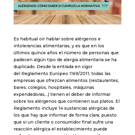
Es habitual oír hablar sobre alérgenos e
intolerancias alimentarias, y es que en los
últimos quince años el número de personas que
padecen algún tipo de alergia alimentaria se ha
duplicado. Desde la entrada en vigor
del Reglamento Europeo 1169/2011, todas las
empresas que ofrezcan alimentos (restaurantes,
bares, colegios, hospitales, máquinas
expendedoras…) tienen el deber de informar
sobre los alérgenos que contienen sus platos. El
Reglamento incluye 14 sustancias alérgicas de
los que hay que informar de forma clara, puesto
que si un cliente o consumidor final sufre una
reacción alérgica el establecimiento puede