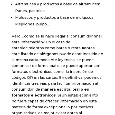
Altramuces y productos a base de altramuces:
Panes, pasteles…
Moluscos y productos a base de moluscos:
Mejillones, pulpo…
Pero, ¿cómo se le hace llegar al consumidor final
esta información? En el caso de
establecimientos como bares o restaurantes,
este listado de alérgenos puede estar incluido en
la misma carta mediante leyendas, se puede
comunicar de forma oral o se puede aportar con
formatos electrónicos como la inserción de
códigos QR en las cartas. En definitiva, podemos
identificar tres vías para facilitar información al
consumidor: de
manera escrita, oral o en
formatos electrónicos
. Si un establecimiento
no fuera capaz de ofrecer información en esta
materia de forma excepcional o por motivos
organizativos, es mejor avisar antes al