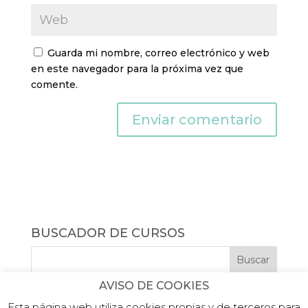
Guarda mi nombre, correo electrónico y web
en este navegador para la próxima vez que
comente.
BUSCADOR DE CURSOS
AVISO DE COOKIES
Esta página web utiliza cookies propias y de terceros para