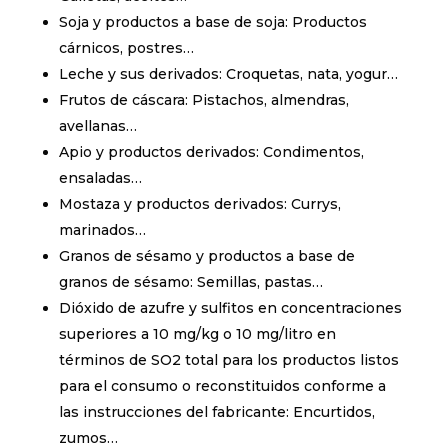
Soja y productos a base de soja: Productos
cárnicos, postres…
Leche y sus derivados: Croquetas, nata, yogur…
Frutos de cáscara: Pistachos, almendras,
avellanas…
Apio y productos derivados: Condimentos,
ensaladas…
Mostaza y productos derivados: Currys,
marinados…
Granos de sésamo y productos a base de
granos de sésamo: Semillas, pastas…
Dióxido de azufre y sulfitos en concentraciones
superiores a 10 mg/kg o 10 mg/litro en
términos de SO2 total para los productos listos
para el consumo o reconstituidos conforme a
las instrucciones del fabricante: Encurtidos,
zumos…