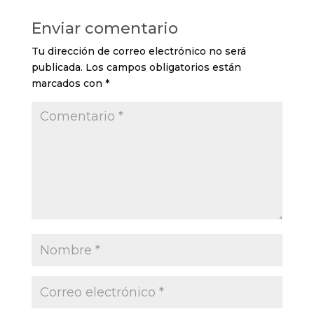
Enviar comentario
Tu dirección de correo electrónico no será
publicada.
Los campos obligatorios están
marcados con
*