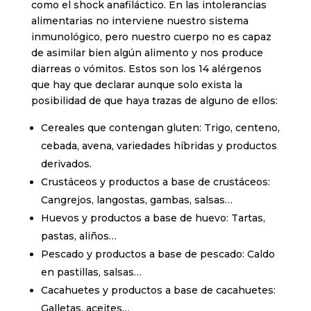
como el shock anafiláctico. En las intolerancias
alimentarias no interviene nuestro sistema
inmunológico, pero nuestro cuerpo no es capaz
de asimilar bien algún alimento y nos produce
diarreas o vómitos. Estos son los 14 alérgenos
que hay que declarar aunque solo exista la
posibilidad de que haya trazas de alguno de ellos:
Cereales que contengan gluten: Trigo, centeno,
cebada, avena, variedades híbridas y productos
derivados.
Crustáceos y productos a base de crustáceos:
Cangrejos, langostas, gambas, salsas…
Huevos y productos a base de huevo: Tartas,
pastas, aliños…
Pescado y productos a base de pescado: Caldo
en pastillas, salsas…
Cacahuetes y productos a base de cacahuetes:
Galletas, aceites…