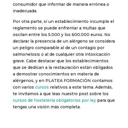
consumidor que informar de manera errónea o
inadecuada.
Por otra parte, si un establecimiento incumple el
reglamento se puede enfrentar a multas que
oscilan entre los 5.000 y los 600.000 euros. No
declarar la presencia de un alérgeno se considera
un peligro comparable al de un contagio por
salmonelosis o al de cualquier otra intoxicación
grave. Cabe destacar que los establecimientos
que se dedican a la restauración están obligados
a demostrar conocimientos en materia de
alérgenos, y en PLATEA FORMACIÓN contamos
con varios
cursos
relativos a este tema. Además,
te invitamos a que leas nuestro post sobre los
cursos de hostelería obligatorios por ley
para que
tengas una visión más completa.