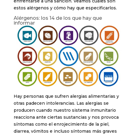
enfrentarse a una sanción. Veamos cuáles son
estos alérgenos y cómo hay que especificarlos.
Alérgenos: los 14 de los que hay que
informar
Hay personas que sufren alergias alimentarias y
otras padecen intolerancias. Las alergias se
producen cuando nuestro sistema inmunitario
reacciona ante ciertas sustancias y nos provoca
síntomas como el enrojecimiento de la piel,
diarrea, vómitos e incluso síntomas más graves